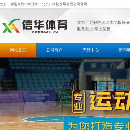
您好，欢迎来到中体信华（北京）科技发展有限公司官网
致力于更好的运动木地板解决
服务至上 泰山信誉
网站首页
公司简介
产品中心
新闻