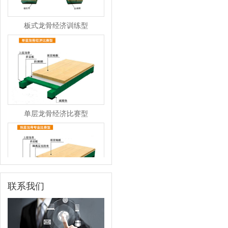
板式龙骨经济训练型
单层龙骨经济比赛型
联系我们
双层龙骨专业比赛型