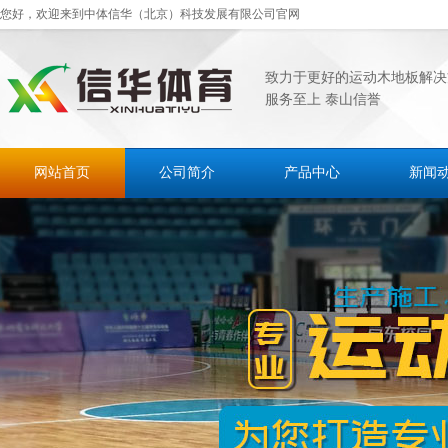
您好，欢迎来到中体信华（北京）科技发展有限公司官网
致力于更好的运动木地板解决
服务至上 泰山信誉
网站首页
公司简介
产品中心
新闻