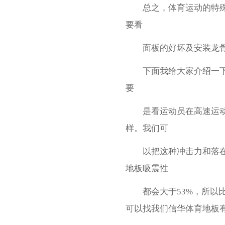
总之，体育运动的特殊性
要看
面板的好坏及安装龙骨的
下面我给大家介绍一下篮
要
是看运动员在高速运动的
样。我们可
以把这种冲击力和落在水
地板吸震性
都会大于53%，所以比
可以找我们信华体育地板