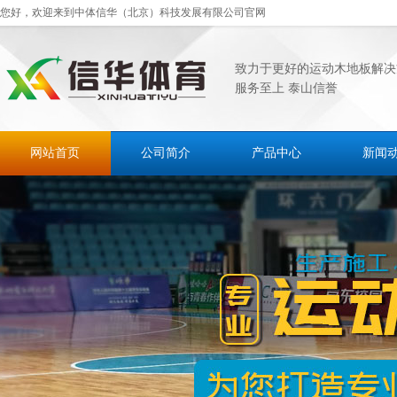
您好，欢迎来到中体信华（北京）科技发展有限公司官网
致力于更好的运动木地板解决
服务至上 泰山信誉
网站首页
公司简介
产品中心
新闻