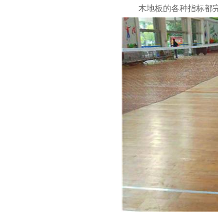
木地板的各种指标都完
板式龙骨经济训练型