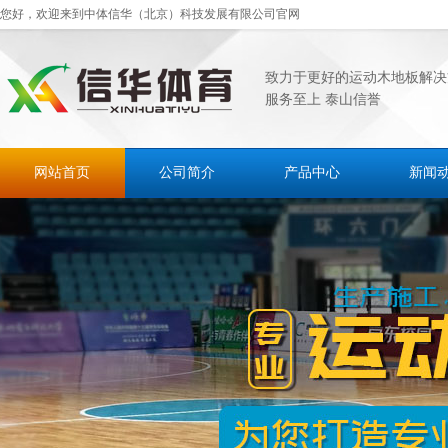
您好，欢迎来到中体信华（北京）科技发展有限公司官网
致力于更好的运动木地板解决
服务至上 泰山信誉
网站首页
公司简介
产品中心
新闻