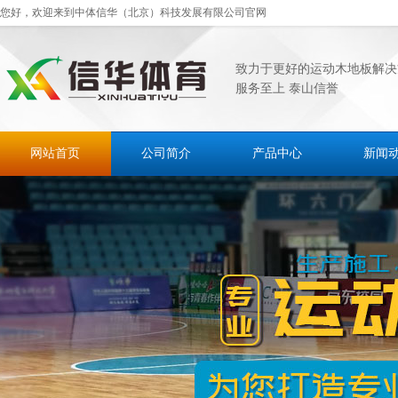
您好，欢迎来到中体信华（北京）科技发展有限公司官网
致力于更好的运动木地板解决
服务至上 泰山信誉
网站首页
公司简介
产品中心
新闻