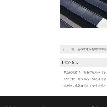
上一篇：
运动木地板有哪些功能?
推荐资讯
专业赋能赛场：羽毛球运动木地板
专业守护，竞技基石：羽毛球运动
好场地，成就好运动｜专业运动木