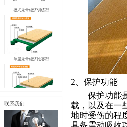
板式龙骨经济训练型
单层龙骨经济比赛型
2、保护功能
保护功能是指
双层龙骨专业比赛型
载，以及在一
联系我们
地时受伤的程
具备震动吸收