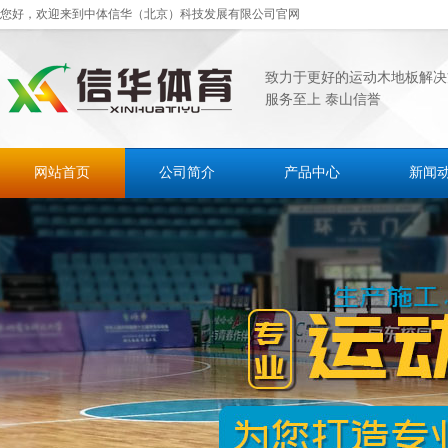
您好，欢迎来到中体信华（北京）科技发展有限公司官网
致力于更好的运动木地板解决
服务至上 泰山信誉
网站首页
公司简介
产品中心
新闻