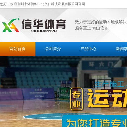
您好，欢迎来到中体信华（北京）科技发展有限公司官网
致力于更好的运动木地板解决
服务至上 泰山信誉
网站首页
公司简介
产品中心
新闻