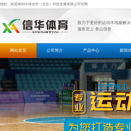
您好，欢迎来到中体信华（北京）科技发展有限公司官网
致力于更好的运动木地板解决
服务至上 泰山信誉
网站首页
公司简介
产品中心
新闻