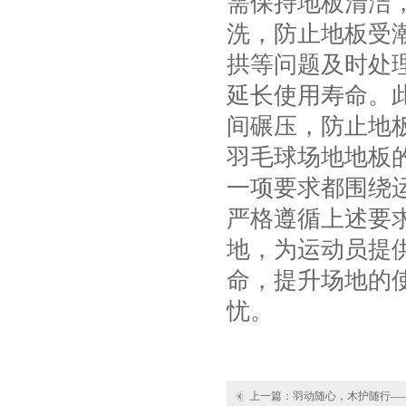
需保持地板清洁
洗，防止地板受
拱等问题及时处理
延长使用寿命。
间碾压，防止地
羽毛球场地地板
一项要求都围绕
严格遵循上述要
地，为运动员提
命，提升场地的
忧。
上一篇：
羽动随心，木护随行—