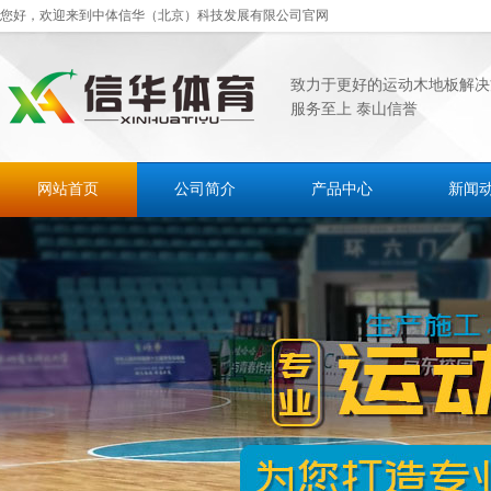
您好，欢迎来到中体信华（北京）科技发展有限公司官网
致力于更好的运动木地板解决
服务至上 泰山信誉
网站首页
公司简介
产品中心
新闻