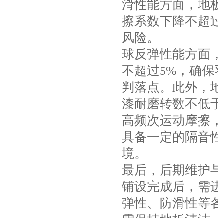
滑性能方面，地板
擦系数下降不超
风险。
球反弹性能方面
不超过5%，确
判落点。此外，
漆耐磨转数不低于
高频次运动摩擦
具备一定的隔音
境。
最后，后期维护
铺设完成后，需
弹性、防滑性等