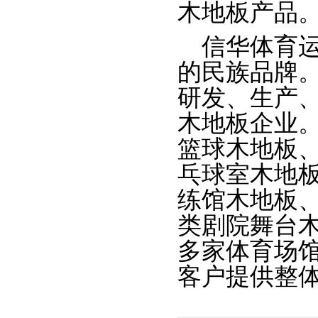
木地板产品
信华体育运
的民族品牌
研发、生产
木地板企业
篮球木地板
乓球室木地
练馆木地板
类剧院舞台木
多家体育场
客户提供整