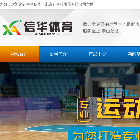
您好，欢迎来到中体信华（北京）科技发展有限公司官网
致力于更好的运动木地板解决
服务至上 泰山信誉
网站首页
公司简介
产品中心
新闻