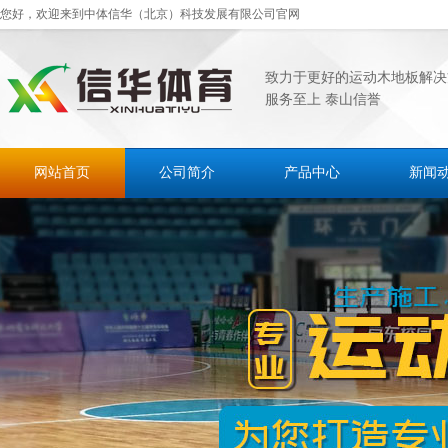
您好，欢迎来到中体信华（北京）科技发展有限公司官网
致力于更好的运动木地板解决
服务至上 泰山信誉
网站首页
公司简介
产品中心
新闻