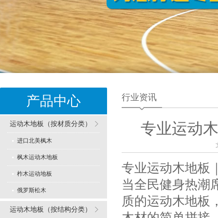
行业资讯
产品中心
运动木地板（按材质分类）
专业运动
进口北美枫木
枫木运动木地板
专业运动木地板
柞木运动地板
当全民健身热潮
俄罗斯松木
质的运动木地板
运动木地板（按结构分类）
木材的简单拼接