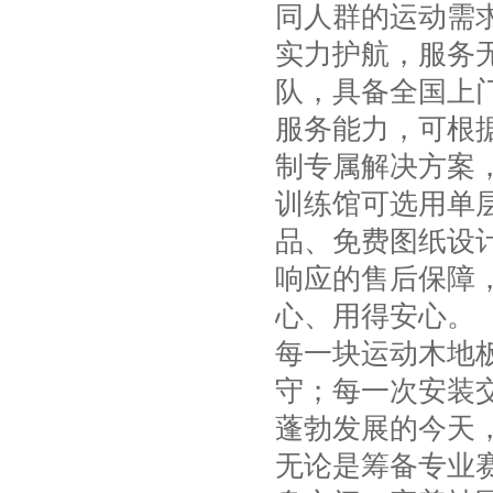
同人群的运动需
实力护航，服务
队，具备全国上
服务能力，可根
板式龙骨经济训练型
制专属解决方案
训练馆可选用单
品、免费图纸设
响应的售后保障
心、用得安心。
每一块运动木地
守；每一次安装
蓬勃发展的今天
无论是筹备专业